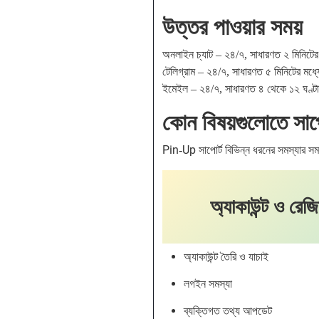
উত্তর পাওয়ার সময়
অনলাইন চ্যাট – ২৪/৭, সাধারণত ২ মিনিটের
টেলিগ্রাম – ২৪/৭, সাধারণত ৫ মিনিটের মধ্য
ইমেইল – ২৪/৭, সাধারণত ৪ থেকে ১২ ঘণ্টা
কোন বিষয়গুলোতে সাপোর
Pin-Up সাপোর্ট বিভিন্ন ধরনের সমস্যার স
অ্যাকাউন্ট ও রেজি
অ্যাকাউন্ট তৈরি ও যাচাই
লগইন সমস্যা
ব্যক্তিগত তথ্য আপডেট