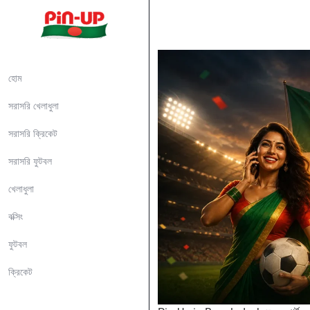
হোম
সরাসরি খেলাধুলা
সরাসরি ক্রিকেট
সরাসরি ফুটবল
খেলাধুলা
বক্সিং
ফুটবল
ক্রিকেট