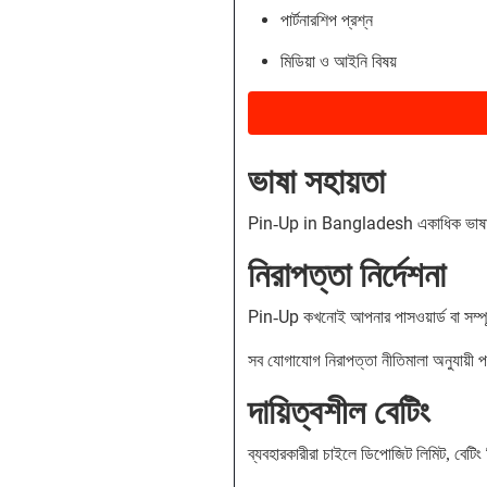
পার্টনারশিপ প্রশ্ন
মিডিয়া ও আইনি বিষয়
ভাষা সহায়তা
Pin-Up in Bangladesh একাধিক ভাষায় সা
নিরাপত্তা নির্দেশনা
Pin-Up কখনোই আপনার পাসওয়ার্ড বা সম্পূ
সব যোগাযোগ নিরাপত্তা নীতিমালা অনুযায়ী 
দায়িত্বশীল বেটিং
ব্যবহারকারীরা চাইলে ডিপোজিট লিমিট, বেটিং