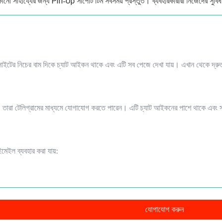
 যেকোনো সাহায্যের জন্য Pin-Up সাপোর্ট টিম সবসময় প্রস্তুত। ব্যবহারকারীরা নিজেদের সু
। সাইটের নিচের বাম দিকে চ্যাট আইকন থাকে এবং এটি সব পেজে দেখা যায়। এখান থেকে দ্র
ন, তারা টেলিগ্রামের মাধ্যমে যোগাযোগ করতে পারেন। এটি চ্যাট আইকনের পাশে থাকে এবং 
ইমেইল ব্যবহার করা যায়:
যোগাযোগ করুন