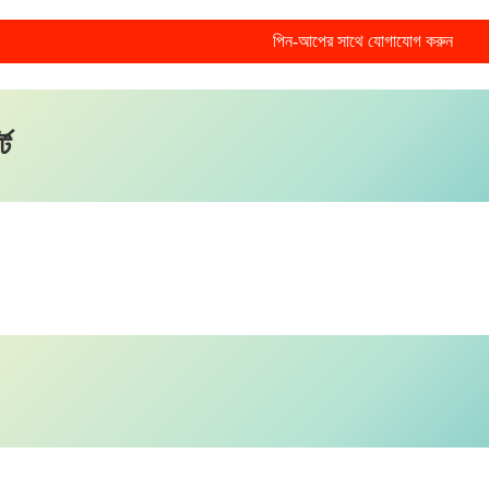
পিন-আপের সাথে যোগাযোগ করুন
্ট