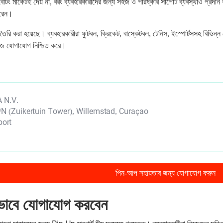
মার্কেটই দেয় না, বরং ব্যবহারকারীদের জন্য সহজ ও পরিষ্কার সাপোর্ট ব্যবস্থাও প্রদান করে।
ারেন।
্য তৈরি করা হয়েছে। ব্যবহারকারীরা ফুটবল, ক্রিকেট, বাস্কেটবল, টেনিস, ইস্পোর্টসসহ বিভিন্
 সহজ যোগাযোগ নিশ্চিত করে।
 N.V.
/N (Zuikertuin Tower), Willemstad, Curaçao
ort
পিন-আপ সহায়তার জন্য যোগাযোগ করুন
ভাবে যোগাযোগ করবেন