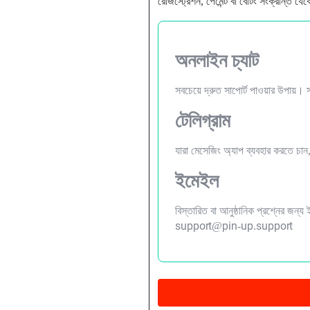
রেজিস্ট্রেশন, পেমেন্ট বা বেটিং সংক্রান্ত
অনলাইন চ্যাট
সবচেয়ে দ্রুত সাপোর্ট পাওয়ার উপায়
টেলিগ্রাম
যারা মেসেজিং অ্যাপ ব্যবহার করতে চা
ইমেইল
বিস্তারিত বা আনুষ্ঠানিক প্রশ্নের জন্য 
support@pin-up.support