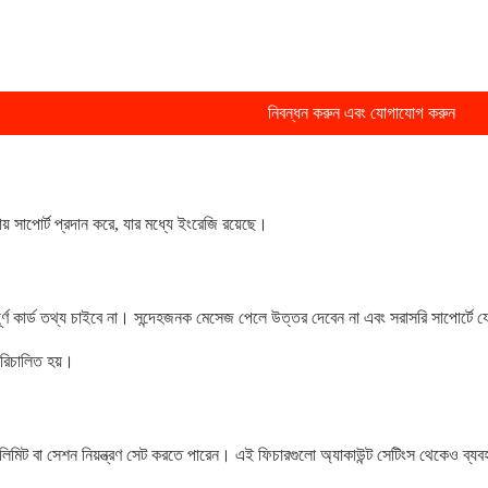
নিবন্ধন করুন এবং যোগাযোগ করুন
পোর্ট প্রদান করে, যার মধ্যে ইংরেজি রয়েছে।
র্ণ কার্ড তথ্য চাইবে না। সন্দেহজনক মেসেজ পেলে উত্তর দেবেন না এবং সরাসরি সাপোর্টে
পরিচালিত হয়।
 লিমিট বা সেশন নিয়ন্ত্রণ সেট করতে পারেন। এই ফিচারগুলো অ্যাকাউন্ট সেটিংস থেকেও ব্যব